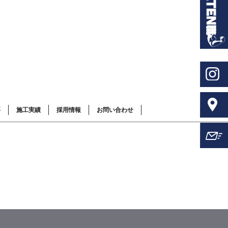
要
施工実績
採用情報
お問い合わせ