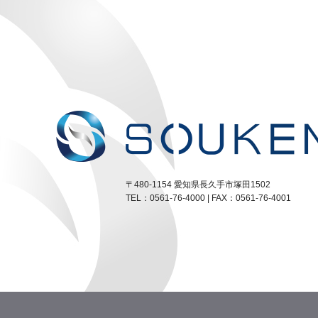
〒480-1154 愛知県長久手市塚田1502
TEL：0561-76-4000 | FAX：0561-76-4001