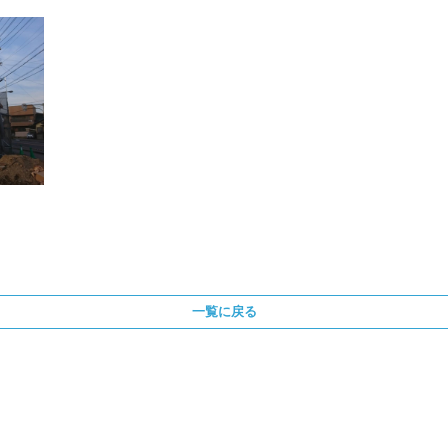
一覧に戻る