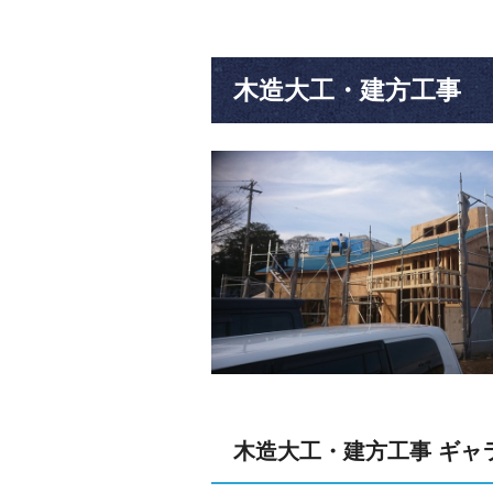
木造大工・建方工事
木造大工・建方工事 ギャ