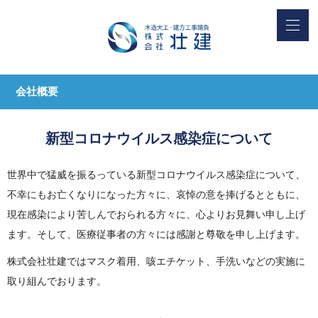
会社概要
新型コロナウイルス感染症について
世界中で猛威を振るっている新型コロナウイルス感染症について、
不幸にもお亡くなりになった方々に、哀悼の意を捧げるとともに、
現在感染により苦しんでおられる方々に、心よりお見舞い申し上げ
ます。そして、医療従事者の方々には感謝と尊敬を申し上げます。
株式会社壮建ではマスク着用、咳エチケット、手洗いなどの実施に
取り組んでおります。