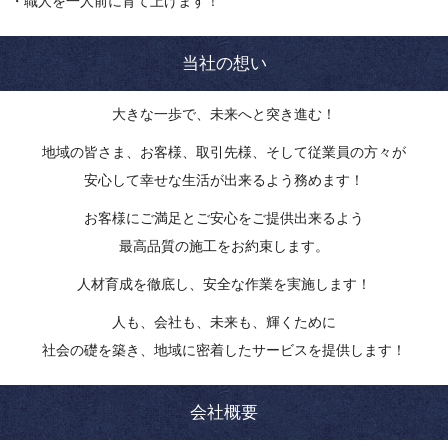
・職人を一人前に育て上げます！
当社の想い
大きな一歩で、未来へと突き進む！
地域の皆さま、お客様、取引先様、そして従業員の方々が
安心して幸せな生活が出来るよう務めます！
お客様にご満足とご安心をご提供出来るよう
最高品質の施工をお約束します。
人材育成を徹底し、安全な作業を実施します！
人も、会社も、未来も、輝くために
社会の礎を築き、地域に密着したサービスを提供します！
会社概要