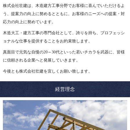
株式会社壮建は、木造建方工事分野でお客様に喜んでいただけるよ
う、提案力の向上に努めるとともに、お客様のニーズへの提案・対
応力の向上に努めています。
木造大工・建方工事の専門会社として、誇りを持ち、プロフェッシ
ョナルな仕事を提供することをお約束致します。
真面目で元気な自慢の20～30代といった若いチカラを武器に、皆様
に信頼される企業へと発展していきます。
今後とも株式会社壮建を宜しくお願い致します。
経営理念