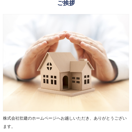
ご挨拶
株式会社壮建のホームページへお越しいただき、ありがとうござい
ます。