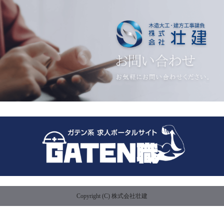
Copyright (C) 株式会社壮建